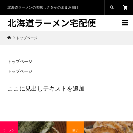

北海道ラーメンの美味しさをそのままお届け
北海道ラーメン宅配便

トップページ
トップページ
トップページ
ここに見出しテキストを追加
ラーメン
餃子